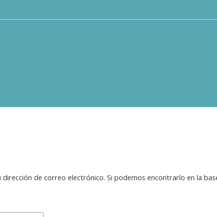
 dirección de correo electrónico. Si podemos encontrarlo en la bas